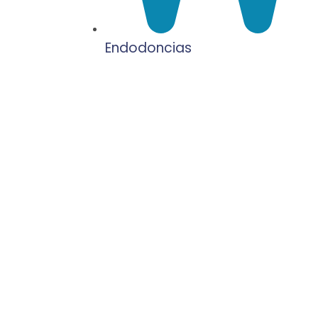
Endodoncias