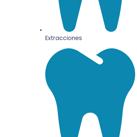
Extracciones