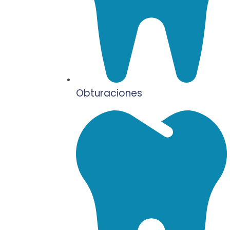
Obturaciones