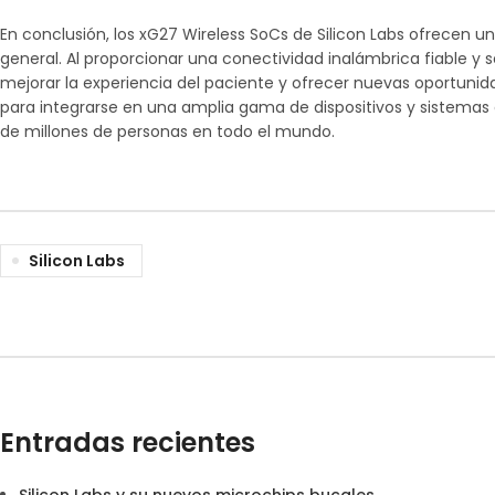
En conclusión, los xG27 Wireless SoCs de Silicon Labs ofrecen u
general. Al proporcionar una conectividad inalámbrica fiable y s
mejorar la experiencia del paciente y ofrecer nuevas oportunid
para integrarse en una amplia gama de dispositivos y sistemas d
de millones de personas en todo el mundo.
Silicon Labs
Entradas recientes