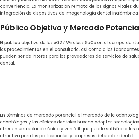
conveniencia. La monitorización remota de los signos vitales d
integración de dispositivos de imagenología dental inalámbrica 
Público Objetivo y Mercado Potencia
El público objetivo de los xG27 Wireless SoCs en el campo dental
los procedimientos en el consultorio, así como a los fabricant
pueden ser de interés para los proveedores de servicios de salu
dental.
En términos de mercado potencial, el mercado de la odontología
odontólogos y las clínicas dentales buscan adoptar tecnologías 
ofrecen una solución única y versátil que puede satisfacer la
atractiva para los profesionales y empresas del sector dental.