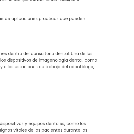
ie de aplicaciones prácticas que pueden
es dentro del consultorio dental. Una de las
, los dispositivos de imagenología dental, como
y a las estaciones de trabajo del odontólogo,
dispositivos y equipos dentales, como los
ignos vitales de los pacientes durante los