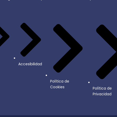
Accesibilidad
Política de
Cookies
Política de
Privacidad