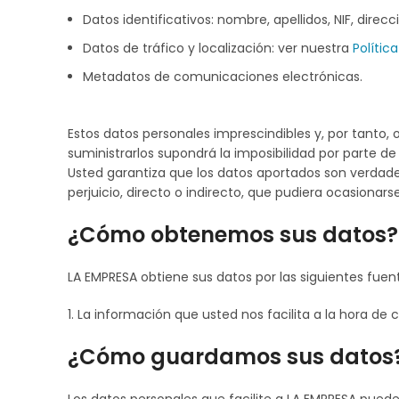
Datos identificativos: nombre, apellidos, NIF, direcc
Datos de tráfico y localización: ver nuestra
Polític
Metadatos de comunicaciones electrónicas.
Estos datos personales imprescindibles y, por tanto, 
suministrarlos supondrá la imposibilidad por parte de
Usted garantiza que los datos aportados son verdade
perjuicio, directo o indirecto, que pudiera ocasiona
¿Cómo obtenemos sus datos?
LA EMPRESA obtiene sus datos por las siguientes fuen
1. La información que usted nos facilita a la hora de 
¿Cómo guardamos sus datos