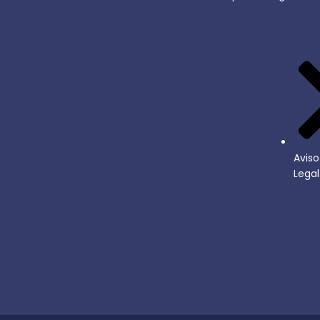
Aviso
Legal